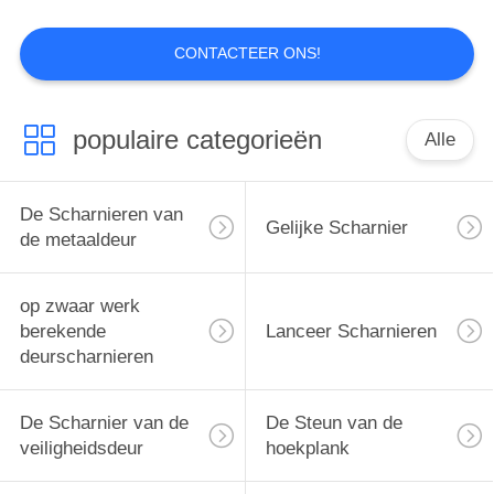
CONTACTEER ONS!
populaire categorieën
Alle
De Scharnieren van
Gelijke Scharnier
de metaaldeur
op zwaar werk
berekende
Lanceer Scharnieren
deurscharnieren
De Scharnier van de
De Steun van de
veiligheidsdeur
hoekplank