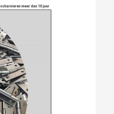
scharnieren meer dan 10 jaar