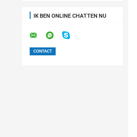
IK BEN ONLINE CHATTEN NU