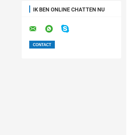
IK BEN ONLINE CHATTEN NU