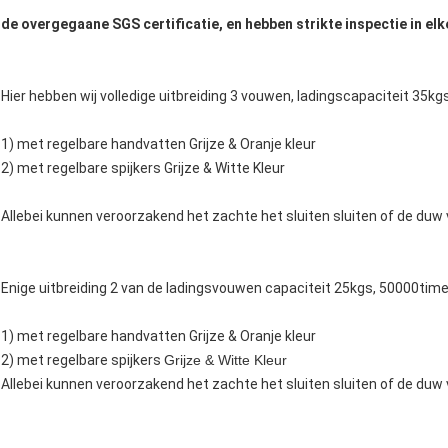
de overgegaane SGS certificatie, en hebben strikte inspectie in e
Hier hebben wij volledige uitbreiding 3 vouwen, ladingscapaciteit 3
1) met regelbare handvatten Grijze & Oranje kleur
2) met regelbare spijkers Grijze & Witte Kleur
Allebei kunnen veroorzakend het zachte het sluiten sluiten of de duw 
Enige uitbreiding 2 van de ladingsvouwen capaciteit 25kgs, 50000ti
1) met regelbare handvatten Grijze & Oranje kleur
2) met regelbare spijkers
Grijze & Witte Kleur
Allebei kunnen veroorzakend het zachte het sluiten sluiten of de duw 