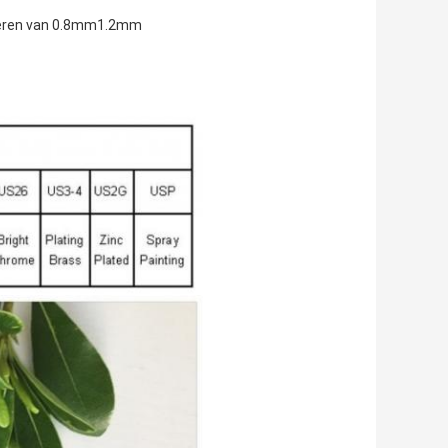
ilderen van 0.8mm1.2mm