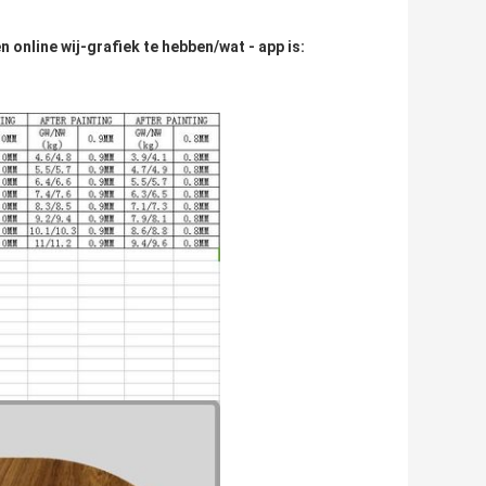
 online wij-grafiek te hebben/wat - app is: