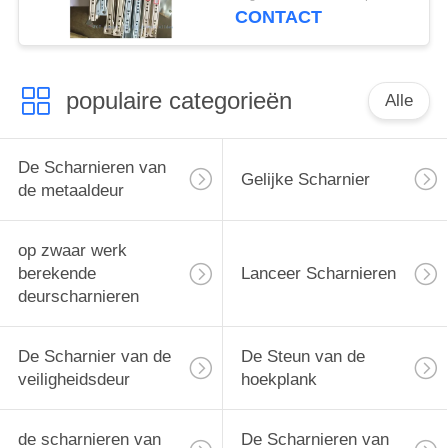
CONTACT
populaire categorieën
Alle
De Scharnieren van
Gelijke Scharnier
de metaaldeur
op zwaar werk
berekende
Lanceer Scharnieren
deurscharnieren
De Scharnier van de
De Steun van de
veiligheidsdeur
hoekplank
de scharnieren van
De Scharnieren van