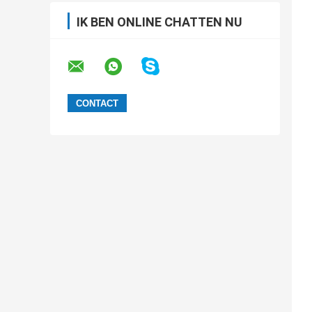
IK BEN ONLINE CHATTEN NU