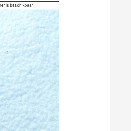
her is beschikbaar