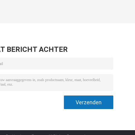
T BERICHT ACHTER